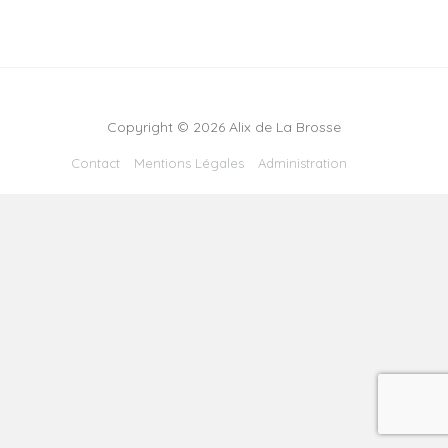
Copyright © 2026 Alix de La Brosse
Contact
Mentions Légales
Administration