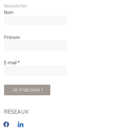
Newsletter
Nom
Prénom
E-mail
*
RÉSEAUX
facebook
linkedin