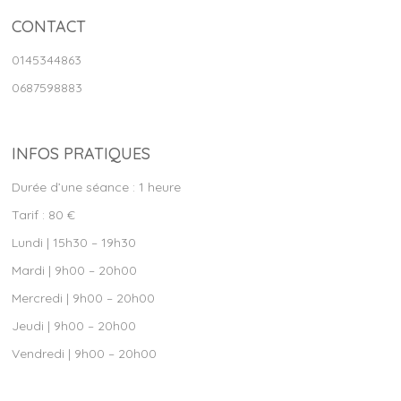
CONTACT
0145344863
0687598883
INFOS PRATIQUES
Durée d’une séance : 1 heure
Tarif : 80 €
Lundi | 15h30 – 19h30
Mardi | 9h00 – 20h00
Mercredi | 9h00 – 20h00
Jeudi | 9h00 – 20h00
Vendredi | 9h00 – 20h00