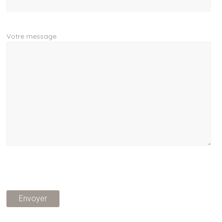
Votre message