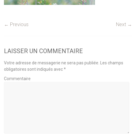
← Previous
Next →
LAISSER UN COMMENTAIRE
Votre adresse de messagerie ne sera pas publiée.
Les champs
obligatoires sont indiqués avec
*
Commentaire