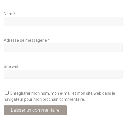
Nom
*
Adresse de messagerie
*
Site web
Enregistrer mon nom, mon e-mail et mon site web dans le
navigateur pour mon prochain commentaire.