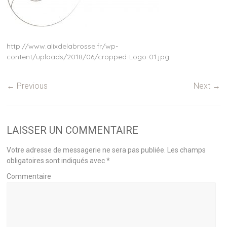
http://www.alixdelabrosse.fr/wp-
content/uploads/2018/06/cropped-Logo-01.jpg
← Previous
Next →
LAISSER UN COMMENTAIRE
Votre adresse de messagerie ne sera pas publiée.
Les champs
obligatoires sont indiqués avec
*
Commentaire