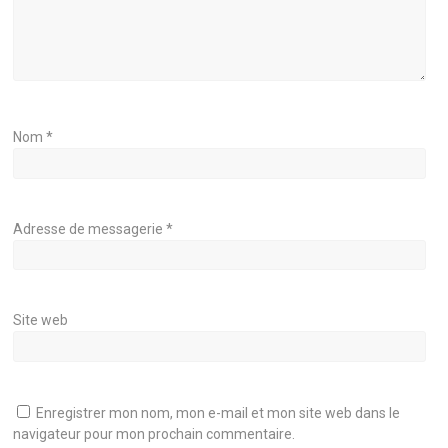
Nom
*
Adresse de messagerie
*
Site web
Enregistrer mon nom, mon e-mail et mon site web dans le
navigateur pour mon prochain commentaire.