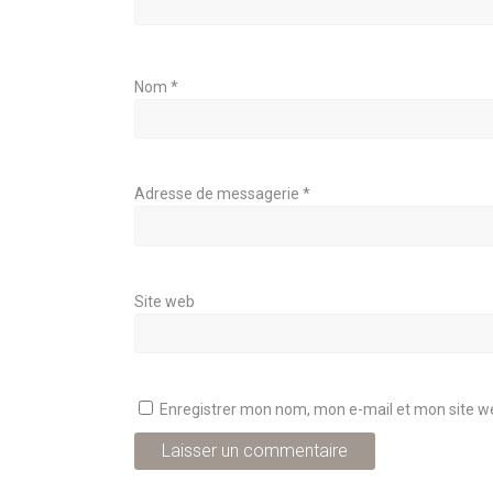
Nom
*
Adresse de messagerie
*
Site web
Enregistrer mon nom, mon e-mail et mon site w