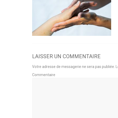
LAISSER UN COMMENTAIRE
Votre adresse de messagerie ne sera pas publiée.
L
Commentaire