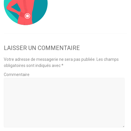
LAISSER UN COMMENTAIRE
Votre adresse de messagerie ne sera pas publiée.
Les champs
obligatoires sont indiqués avec
*
Commentaire