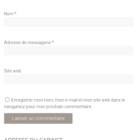
Nom
*
Adresse de messagerie
*
Site web
Enregistrer mon nom, mon e-mail et mon site web dans le
navigateur pour mon prochain commentaire.