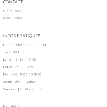
CONTACT
0145344863
0687598883
INFOS PRATIQUES
Durée d’une séance : 1 heure
Tarif : 80 €
Lundi | 15h30 – 19h30
Mardi | 9h00 – 20h00
Mercredi | 9h00 – 20h00
Jeudi | 9h00 – 20h00
Vendredi | 9h00 – 20h00
Newsletter