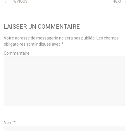
← Previous
Next →
LAISSER UN COMMENTAIRE
Votre adresse de messagerie ne sera pas publiée.
Les champs
obligatoires sont indiqués avec
*
Commentaire
Nom
*