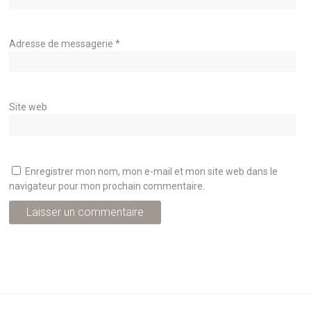
Adresse de messagerie
*
Site web
Enregistrer mon nom, mon e-mail et mon site web dans le
navigateur pour mon prochain commentaire.