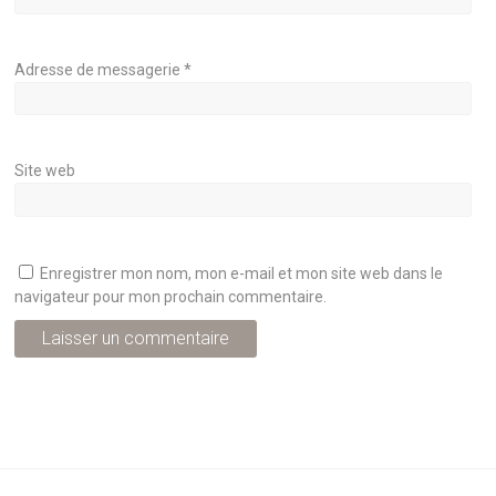
Adresse de messagerie
*
Site web
Enregistrer mon nom, mon e-mail et mon site web dans le
navigateur pour mon prochain commentaire.