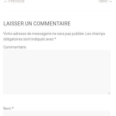
← Previous
Next →
LAISSER UN COMMENTAIRE
Votre adresse de messagerie ne sera pas publiée.
Les champs
obligatoires sont indiqués avec
*
Commentaire
Nom
*