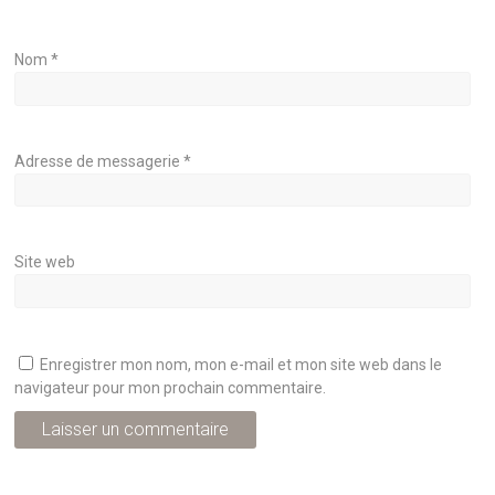
Nom
*
Adresse de messagerie
*
Site web
Enregistrer mon nom, mon e-mail et mon site web dans le
navigateur pour mon prochain commentaire.