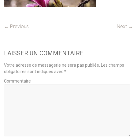
← Previous
Next →
LAISSER UN COMMENTAIRE
Votre adresse de messagerie ne sera pas publiée.
Les champs
obligatoires sont indiqués avec
*
Commentaire