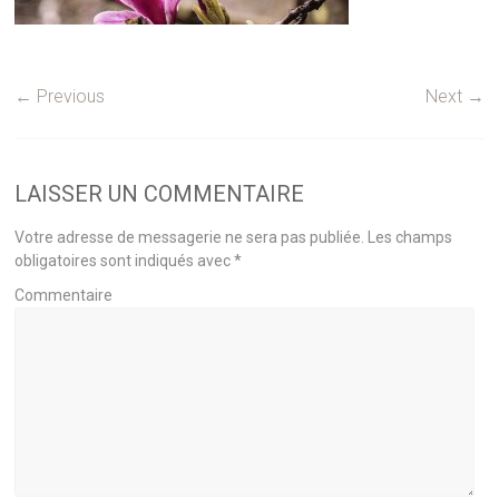
← Previous
Next →
LAISSER UN COMMENTAIRE
Votre adresse de messagerie ne sera pas publiée.
Les champs
obligatoires sont indiqués avec
*
Commentaire