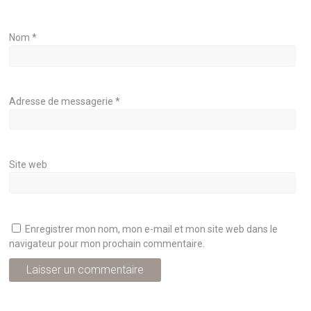
Nom
*
Adresse de messagerie
*
Site web
Enregistrer mon nom, mon e-mail et mon site web dans le
navigateur pour mon prochain commentaire.